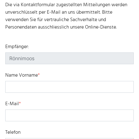
Die via Kontaktformular zugestellten Mitteilungen werden
unverschlüsselt per E-Mail an uns übermittelt. Bitte
verwenden Sie für vertrauliche Sachverhalte und
Personendaten ausschliesslich unsere Online-Dienste.
Empfänger:
Name Vorname
*
E-Mail
*
Telefon