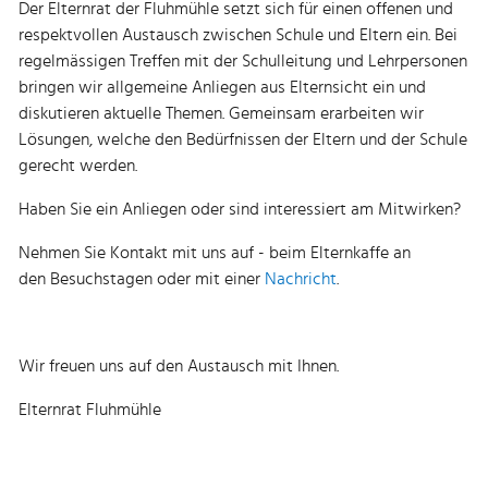
Der Elternrat der Fluhmühle setzt sich für einen offenen und
respektvollen Austausch zwischen Schule und Eltern ein. Bei
regelmässigen Treffen mit der Schulleitung und Lehrpersonen
bringen wir allgemeine Anliegen aus Elternsicht ein und
diskutieren aktuelle Themen. Gemeinsam erarbeiten wir
Lösungen, welche den Bedürfnissen der Eltern und der Schule
gerecht werden.
Haben Sie ein Anliegen oder sind interessiert am Mitwirken?
Nehmen Sie Kontakt mit uns auf - beim Elternkaffe an
den Besuchstagen oder mit einer
Nachricht
.
Wir freuen uns auf den Austausch mit Ihnen.
Elternrat Fluhmühle