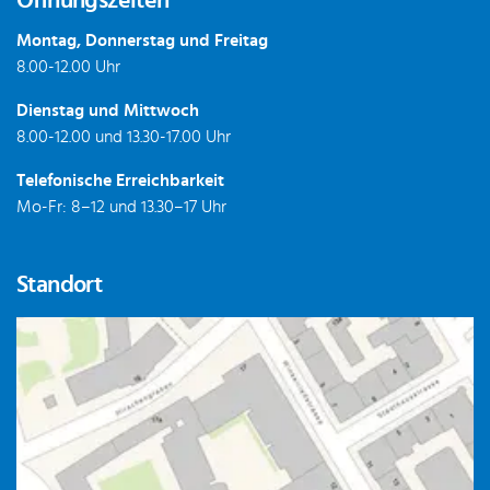
Öffnungszeiten
Montag, Donnerstag und Freitag
8.00-12.00 Uhr
Dienstag und Mittwoch
8.00-12.00 und 13.30-17.00 Uhr
Telefonische Erreichbarkeit
Mo-Fr: 8–12 und 13.30–17 Uhr
Standort