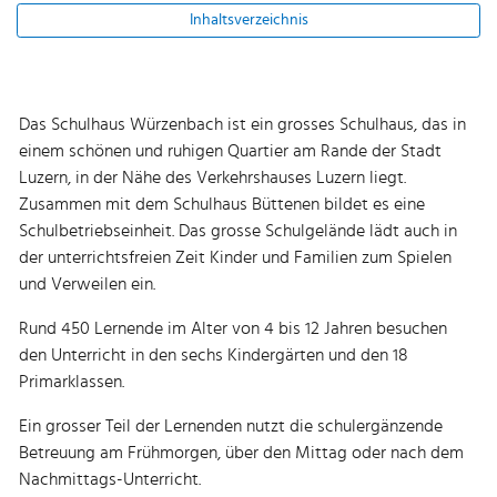
Inhaltsverzeichnis
Das Schulhaus Würzenbach ist ein grosses Schulhaus, das in
einem schönen und ruhigen Quartier am Rande der Stadt
Luzern, in der Nähe des Verkehrshauses Luzern liegt.
Zusammen mit dem Schulhaus Büttenen bildet es eine
Schulbetriebseinheit. Das grosse Schulgelände lädt auch in
der unterrichtsfreien Zeit Kinder und Familien zum Spielen
und Verweilen ein.
Rund 450 Lernende im Alter von 4 bis 12 Jahren besuchen
den Unterricht in den sechs Kindergärten und den 18
Primarklassen.
Ein grosser Teil der Lernenden nutzt die schulergänzende
Betreuung am Frühmorgen, über den Mittag oder nach dem
Nachmittags-Unterricht.