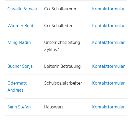
Crivelli Pamela
Co-Schulleiterin
Kontaktformular
Widmer Beat
Co-Schulleiter
Kontaktformular
Ming Nadin
Unterrichtsleitung
Kontaktformular
Zyklus 1
Bucher Sonja
Leiterin Betreuung
Kontaktformular
Odermatt
Schulsozialarbeiter
Kontaktformular
Andreas
Senn Stefan
Hauswart
Kontaktformular