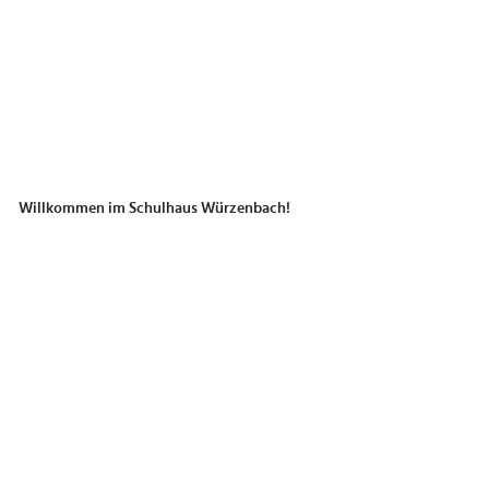
Willkommen im Schulhaus Würzenbach!