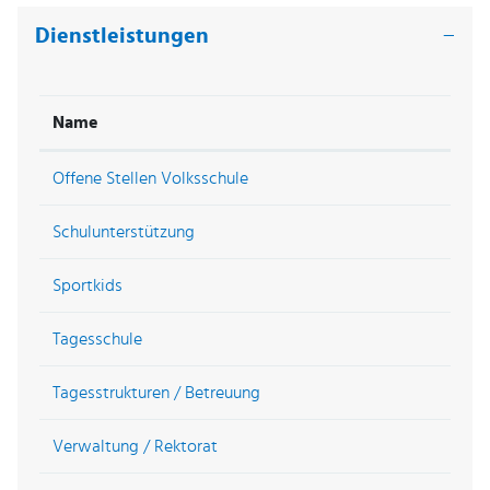
Dienstleistungen
Name
Offene Stellen Volksschule
Schulunterstützung
Sportkids
Tagesschule
Tagesstrukturen / Betreuung
Verwaltung / Rektorat