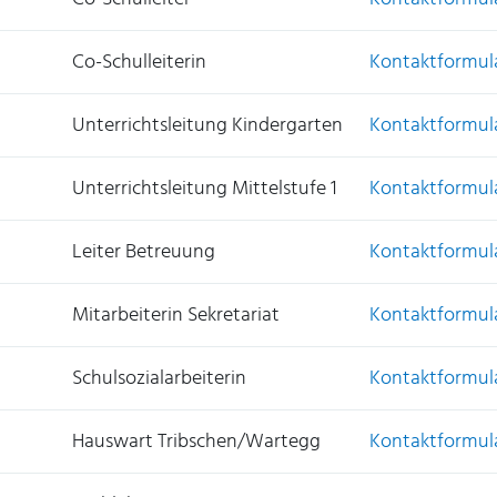
Co-Schulleiterin
Kontaktformul
Unterrichtsleitung Kindergarten
Kontaktformul
Unterrichtsleitung Mittelstufe 1
Kontaktformul
Leiter Betreuung
Kontaktformul
Mitarbeiterin Sekretariat
Kontaktformul
Schulsozialarbeiterin
Kontaktformul
Hauswart Tribschen/Wartegg
Kontaktformul