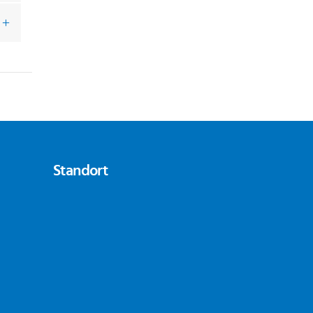
Standort