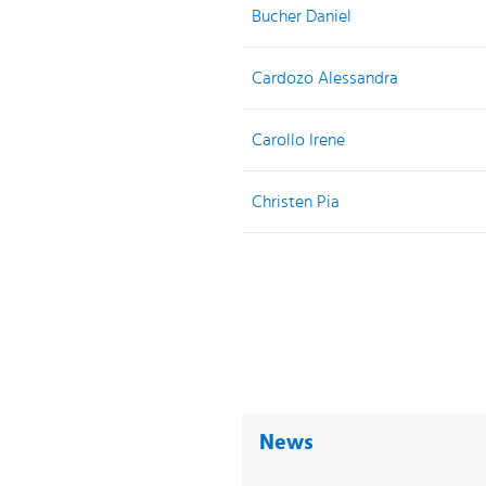
Bucher Daniel
Cardozo Alessandra
Carollo Irene
Christen Pia
News