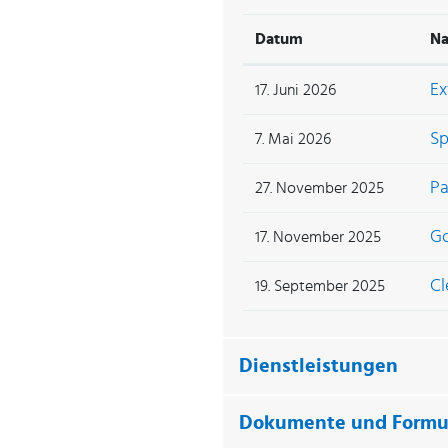
Datum
N
Ex
17. Juni 2026
Sp
7. Mai 2026
Pa
27. November 2025
Go
17. November 2025
Cl
19. September 2025
Dienstleistungen
Dokumente und Formu