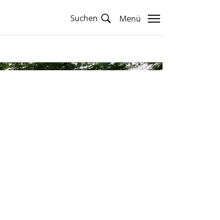
Suchen
Menü