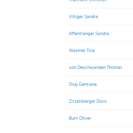
Villiger Sandra
Affentranger Sandra
Wasmer Tina
von Deschwanden Thomas
Osaj Gentiana
Zitzelsberger Doris
Burri Oliver