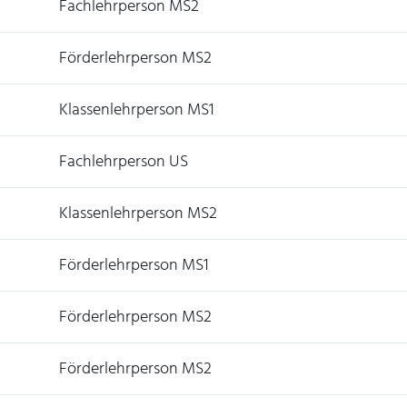
Fachlehrperson MS2
Förderlehrperson MS2
Klassenlehrperson MS1
Fachlehrperson US
Klassenlehrperson MS2
Förderlehrperson MS1
Förderlehrperson MS2
Förderlehrperson MS2