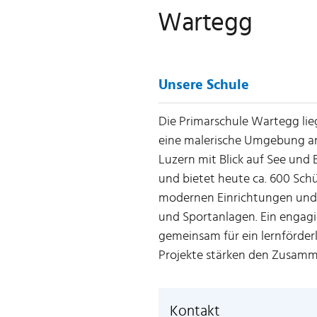
Wartegg
Unsere Schule
Die Primarschule Wartegg lie
eine malerische Umgebung a
Luzern mit Blick auf See und
und bietet heute ca. 600 Sch
modernen Einrichtungen und 
und Sportanlagen. Ein engagi
gemeinsam für ein lernförderl
Projekte stärken den Zusam
Kontakt