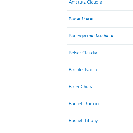
Amstutz Claudia
Bader Meret
Baumgartner Michelle
Belser Claudia
Birchler Nadia
Birrer Chiara
Bucheli Roman
Bucheli Tiffany