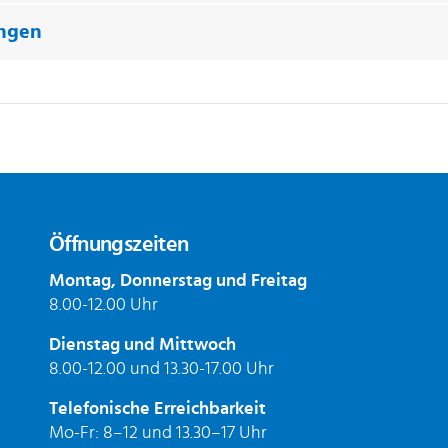
ungen
Öffnungszeiten
Montag, Donnerstag und Freitag
8.00-12.00 Uhr
Dienstag und Mittwoch
8.00-12.00 und 13.30-17.00 Uhr
Telefonische Erreichbarkeit
Mo-Fr: 8–12 und 13.30–17 Uhr